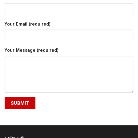
Your Email (required)
Your Message (required)