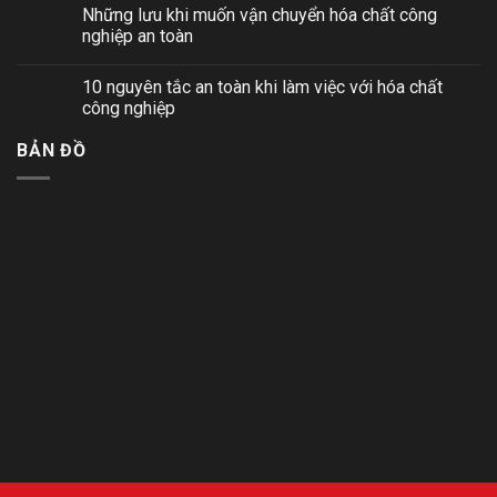
Những lưu khi muốn vận chuyển hóa chất công
nghiệp an toàn
10 nguyên tắc an toàn khi làm việc với hóa chất
công nghiệp
BẢN ĐỒ