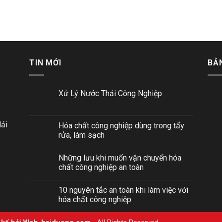
TIN MỚI
BẢ
Xử Lý Nước Thải Công Nghiệp
ải
Hóa chất công nghiệp dùng trong tẩy
rửa, làm sạch
Những lưu khi muốn vận chuyển hóa
chất công nghiệp an toàn
10 nguyên tắc an toàn khi làm việc với
hóa chất công nghiệp