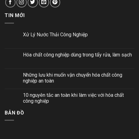
TIN MỚI
Xử Lý Nước Thải Công Nghiệp
Hóa chất công nghiệp dùng trong tẩy rửa, làm sạch
Những lưu khi muốn vận chuyển hóa chất công
nghiệp an toàn
10 nguyên tắc an toàn khi làm việc với hóa chất
công nghiệp
BẢN ĐỒ