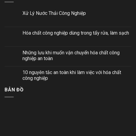
Xử Lý Nước Thải Công Nghiệp
Hóa chất công nghiệp dùng trong tẩy rửa, làm sạch
Những lưu khi muốn vận chuyển hóa chất công
nghiệp an toàn
10 nguyên tắc an toàn khi làm việc với hóa chất
công nghiệp
BẢN ĐỒ